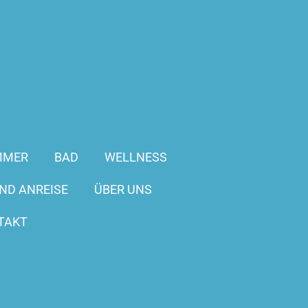
MMER
BAD
WELLNESS
ND ANREISE
ÜBER UNS
TAKT