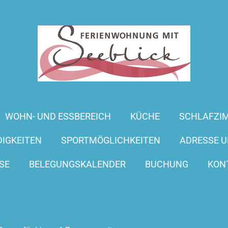
WOHN- UND ESSBEREICH
KÜCHE
SCHLAFZI
IGKEITEN
SPORTMÖGLICHKEITEN
ADRESSE U
SE
BELEGUNGSKALENDER
BUCHUNG
KON